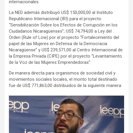
internacionales
La NED además distribuyó US$ 150,000,00 al Instituto
Republicano Internacional (IRI) para el proyecto
“Sensibilización Sobre los Efectos de Corrupción en los
Ciudadanos Nicaragüenses”; US$ 74,794,00 a Ley del
Orden (Rule of Low) por el proyecto “Fortalecimiento del
papel de las Mujeres en Defensa de la Democracia
Nicaragüense” y US$ 239,571,00 al Centro Internacional de
la Empresa Privada (CIPE) por el proyecto “Levantamiento
de la Voz de las Mujeres Emprendedoras”.
De manera directa para organismos de sociedad civil y
movimientos sociales locales, el monto total destinado
fue de US$ 771,863,00 distribuidos de la siguiente manera: