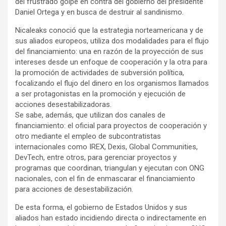
del frustrado golpe en contra del gobierno del presidente
Daniel Ortega y en busca de destruir al sandinismo.
Nicaleaks conoció que la estrategia norteamericana y de
sus aliados europeos, utiliza dos modalidades para el flujo
del financiamiento: una en razón de la proyección de sus
intereses desde un enfoque de cooperación y la otra para
la promoción de actividades de subversión política,
focalizando el flujo del dinero en los organismos llamados
a ser protagonistas en la promoción y ejecución de
acciones desestabilizadoras.
Se sabe, además, que utilizan dos canales de
financiamiento: el oficial para proyectos de cooperación y
otro mediante el empleo de subcontratistas
internacionales como IREX, Dexis, Global Communities,
DevTech, entre otros, para gerenciar proyectos y
programas que coordinan, triangulan y ejecutan con ONG
nacionales, con el fin de enmascarar el financiamiento
para acciones de desestabilización.
De esta forma, el gobierno de Estados Unidos y sus
aliados han estado incidiendo directa o indirectamente en