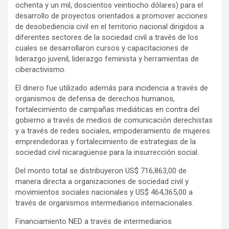
ochenta y un mil, doscientos veintiocho dólares) para el
desarrollo de proyectos orientados a promover acciones
de desobediencia civil en el territorio nacional dirigidos a
diferentes sectores de la sociedad civil a través de los
cuales se desarrollaron cursos y capacitaciones de
liderazgo juvenil, liderazgo feminista y herramientas de
ciberactivismo.
El dinero fue utilizado además para incidencia a través de
organismos de defensa de derechos humanos,
fortalecimiento de campañas mediáticas en contra del
gobierno a través de medios de comunicación derechistas
y a través de redes sociales, empoderamiento de mujeres
emprendedoras y fortalecimiento de estrategias de la
sociedad civil nicaragüense para la insurrección social.
Del monto total se distribuyeron US$ 716,863,00 de
manera directa a organizaciones de sociedad civil y
movimientos sociales nacionales y US$ 464,365,00 a
través de organismos intermediarios internacionales.
Financiamiento NED a través de intermediarios