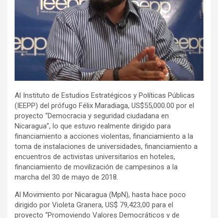
Al Instituto de Estudios Estratégicos y Políticas Públicas
(IEEPP) del prófugo Félix Maradiaga, US$55,000.00 por el
proyecto “Democracia y seguridad ciudadana en
Nicaragua”, lo que estuvo realmente dirigido para
financiamiento a acciones violentas, financiamiento a la
toma de instalaciones de universidades, financiamiento a
encuentros de activistas universitarios en hoteles,
financiamiento de movilización de campesinos a la
marcha del 30 de mayo de 2018.
Al Movimiento por Nicaragua (MpN), hasta hace poco
dirigido por Violeta Granera, US$ 79,423,00 para el
proyecto “Promoviendo Valores Democráticos y de