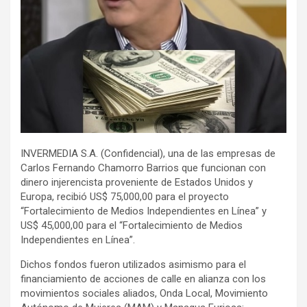
INVERMEDIA S.A. (Confidencial), una de las empresas de
Carlos Fernando Chamorro Barrios que funcionan con
dinero injerencista proveniente de Estados Unidos y
Europa, recibió US$ 75,000,00 para el proyecto
“Fortalecimiento de Medios Independientes en Línea” y
US$ 45,000,00 para el “Fortalecimiento de Medios
Independientes en Línea”.
Dichos fondos fueron utilizados asimismo para el
financiamiento de acciones de calle en alianza con los
movimientos sociales aliados, Onda Local, Movimiento