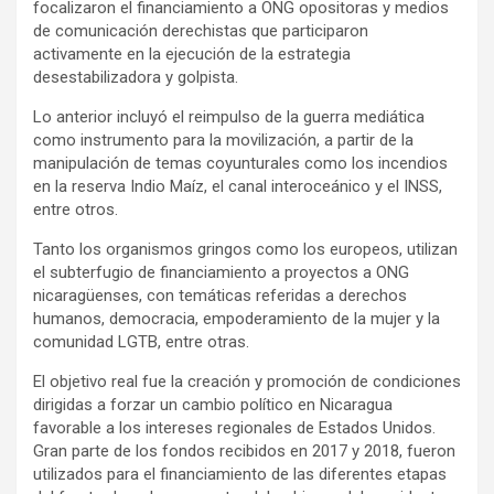
focalizaron el financiamiento a ONG opositoras y medios
de comunicación derechistas que participaron
activamente en la ejecución de la estrategia
desestabilizadora y golpista.
Lo anterior incluyó el reimpulso de la guerra mediática
como instrumento para la movilización, a partir de la
manipulación de temas coyunturales como los incendios
en la reserva Indio Maíz, el canal interoceánico y el INSS,
entre otros.
Tanto los organismos gringos como los europeos, utilizan
el subterfugio de financiamiento a proyectos a ONG
nicaragüenses, con temáticas referidas a derechos
humanos, democracia, empoderamiento de la mujer y la
comunidad LGTB, entre otras.
El objetivo real fue la creación y promoción de condiciones
dirigidas a forzar un cambio político en Nicaragua
favorable a los intereses regionales de Estados Unidos.
Gran parte de los fondos recibidos en 2017 y 2018, fueron
utilizados para el financiamiento de las diferentes etapas