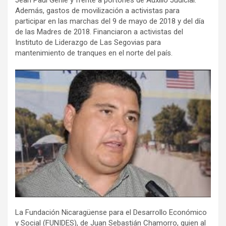
Además, gastos de movilización a activistas para
participar en las marchas del 9 de mayo de 2018 y del día
de las Madres de 2018. Financiaron a activistas del
Instituto de Liderazgo de Las Segovias para
mantenimiento de tranques en el norte del país.
La Fundación Nicaragüense para el Desarrollo Económico
y Social (FUNIDES), de Juan Sebastián Chamorro, quien al