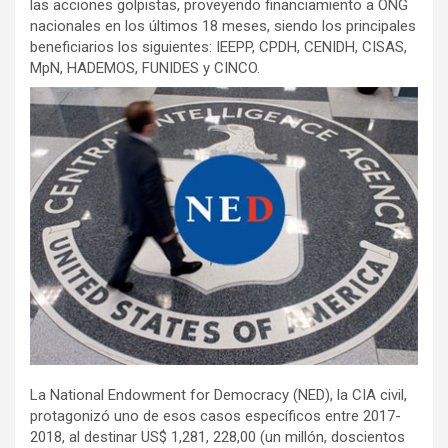
las acciones golpistas, proveyendo financiamiento a ONG
nacionales en los últimos 18 meses, siendo los principales
beneficiarios los siguientes: IEEPP, CPDH, CENIDH, CISAS,
MpN, HADEMOS, FUNIDES y CINCO.
La National Endowment for Democracy (NED), la CIA civil,
protagonizó uno de esos casos específicos entre 2017-
2018, al destinar US$ 1,281, 228,00 (un millón, doscientos