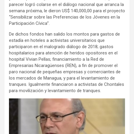
parecer logró colarse en el diálogo nacional que arranca la
semana próxima, le dieron US$ 140,000,00 para el proyecto
“Sensibilizar sobre las Preferencias de los Jóvenes en la
Participación Cívica”.
De dichos fondos han salido los montos para gastos de
estadía en hoteles a activistas universitarios que
participaron en el malogrado diálogo de 2018; gastos
hospitalarios para atención de heridos opositores en el
hospital Vivian Pellas; financiamiento a la Red de
Empresarias Nicaragüenses (REN), a fin de promover el
paro nacional de pequeñas empresas y comerciantes de
los mercados de Managua, y para el levantamiento de
tranques. Igualmente financiaron a activistas de Chontales
para movilización y levantamiento de tranques.