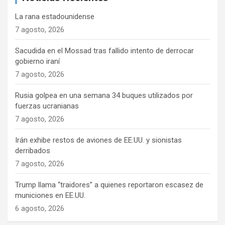
La rana estadounidense
7 agosto, 2026
Sacudida en el Mossad tras fallido intento de derrocar
gobierno iraní
7 agosto, 2026
Rusia golpea en una semana 34 buques utilizados por
fuerzas ucranianas
7 agosto, 2026
Irán exhibe restos de aviones de EE.UU. y sionistas
derribados
7 agosto, 2026
Trump llama “traidores” a quienes reportaron escasez de
municiones en EE.UU.
6 agosto, 2026