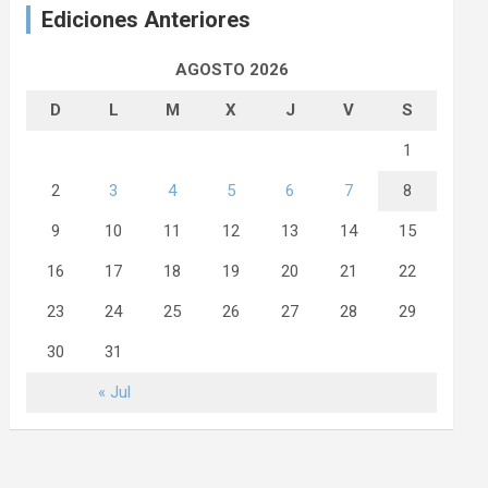
Ediciones Anteriores
AGOSTO 2026
D
L
M
X
J
V
S
1
2
3
4
5
6
7
8
9
10
11
12
13
14
15
16
17
18
19
20
21
22
23
24
25
26
27
28
29
30
31
« Jul