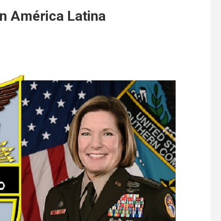
en América Latina