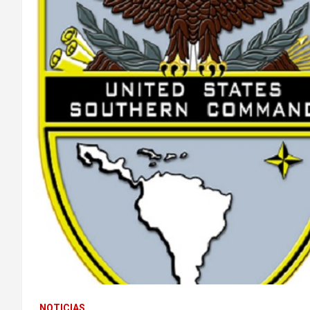
NOTICIAS