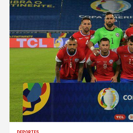
DEPORTES