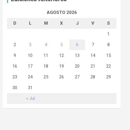
AGOSTO 2026
D
L
M
X
J
V
S
1
2
3
4
5
6
7
8
9
10
11
12
13
14
15
16
17
18
19
20
21
22
23
24
25
26
27
28
29
30
31
« Jul