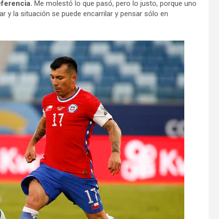
eferencia.
Me molestó lo que pasó, pero lo justo, porque uno
r y la situación se puede encarrilar y pensar sólo en