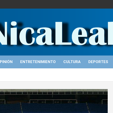
PINIÓN
ENTRETENIMIENTO
CULTURA
DEPORTES