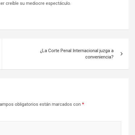
acer creíble su mediocre espectáculo.
¿La Corte Penal Internacional juzga a
conveniencia?
ampos obligatorios están marcados con
*