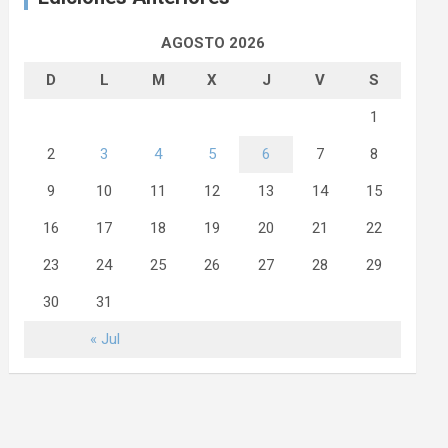
AGOSTO 2026
D
L
M
X
J
V
S
1
2
3
4
5
6
7
8
9
10
11
12
13
14
15
16
17
18
19
20
21
22
23
24
25
26
27
28
29
30
31
« Jul