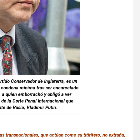
tido Conservador de Inglaterra, es un
 condena mínima tras ser encarcelado
, a quien emborrachó y obligó a ver
 de la Corte Penal Internacional que
te de Rusia, Vladimir Putin.
as transnacionales, que actúan como su titiritero, no extraña,