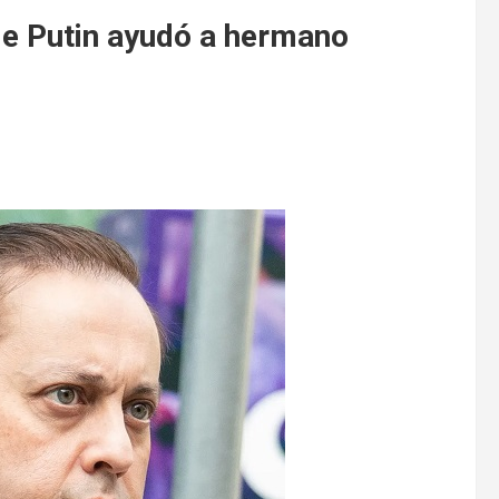
de Putin ayudó a hermano