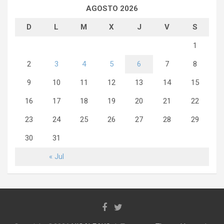
AGOSTO 2026
D
L
M
X
J
V
S
1
2
3
4
5
6
7
8
9
10
11
12
13
14
15
16
17
18
19
20
21
22
23
24
25
26
27
28
29
30
31
« Jul