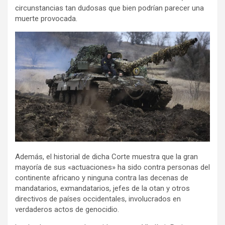
circunstancias tan dudosas que bien podrían parecer una
muerte provocada.
Además, el historial de dicha Corte muestra que la gran
mayoría de sus «actuaciones» ha sido contra personas del
continente africano y ninguna contra las decenas de
mandatarios, exmandatarios, jefes de la otan y otros
directivos de países occidentales, involucrados en
verdaderos actos de genocidio.