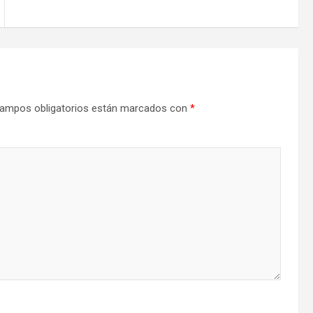
ampos obligatorios están marcados con
*