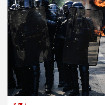
MUNDO