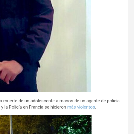
la muerte de un adolescente a manos de un agente de policía
 y la Policía en Francia se hicieron
más violentos
.