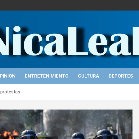
PINIÓN
ENTRETENIMIENTO
CULTURA
DEPORTES
s protestas