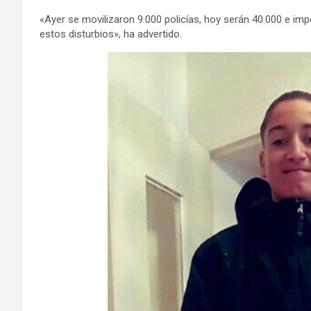
«Ayer se movilizaron 9.000 policías, hoy serán 40.000 e im
estos disturbios», ha advertido.