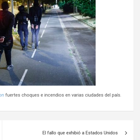
on
fuertes choques e incendios en varias ciudades del país.
El fallo que exhibió a Estados Unidos