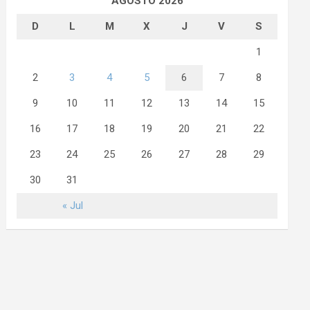
AGOSTO 2026
D
L
M
X
J
V
S
1
2
3
4
5
6
7
8
9
10
11
12
13
14
15
16
17
18
19
20
21
22
23
24
25
26
27
28
29
30
31
« Jul