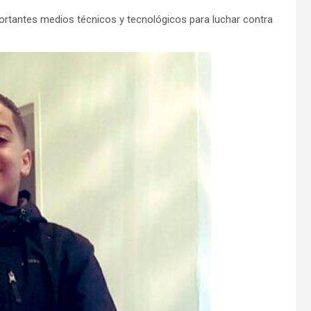
portantes medios técnicos y tecnológicos para luchar contra