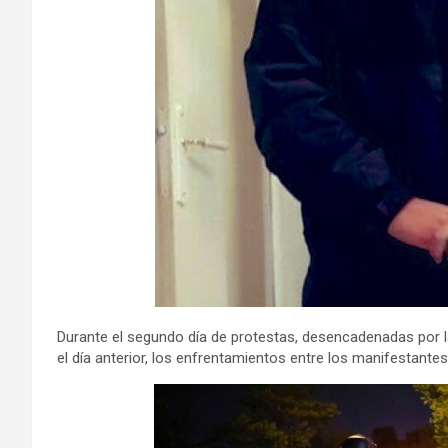
Durante el segundo día de protestas, desencadenadas por 
el día anterior, los enfrentamientos entre los manifestantes