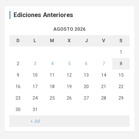
Ediciones Anteriores
AGOSTO 2026
D
L
M
X
J
V
S
1
2
3
4
5
6
7
8
9
10
11
12
13
14
15
16
17
18
19
20
21
22
23
24
25
26
27
28
29
30
31
« Jul