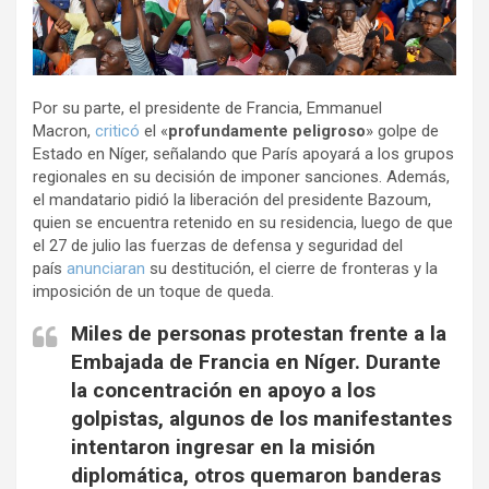
Por su parte, el presidente de Francia, Emmanuel
Macron,
criticó
el «
profundamente peligroso
» golpe de
Estado en Níger, señalando que París apoyará a los grupos
regionales en su decisión de imponer sanciones. Además,
el mandatario pidió la liberación del presidente Bazoum,
quien se encuentra retenido en su residencia, luego de que
el 27 de julio las fuerzas de defensa y seguridad del
país
anunciaran
su destitución, el cierre de fronteras y la
imposición de un toque de queda.
Miles de personas protestan frente a la
Embajada de Francia en Níger. Durante
la concentración en apoyo a los
golpistas, algunos de los manifestantes
intentaron ingresar en la misión
diplomática, otros quemaron banderas