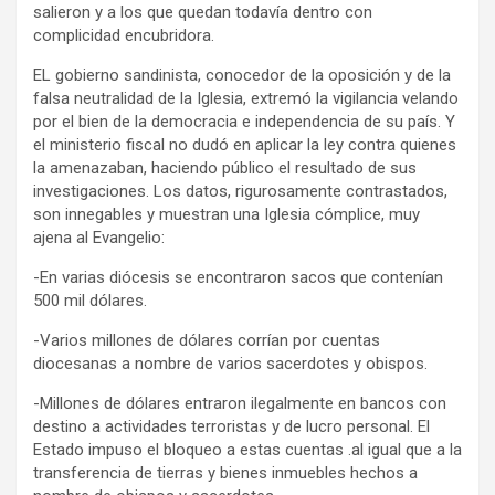
salieron y a los que quedan todavía dentro con
complicidad encubridora.
EL gobierno sandinista, conocedor de la oposición y de la
falsa neutralidad de la Iglesia, extremó la vigilancia velando
por el bien de la democracia e independencia de su país. Y
el ministerio fiscal no dudó en aplicar la ley contra quienes
la amenazaban, haciendo público el resultado de sus
investigaciones. Los datos, rigurosamente contrastados,
son innegables y muestran una Iglesia cómplice, muy
ajena al Evangelio:
-En varias diócesis se encontraron sacos que contenían
500 mil dólares.
-Varios millones de dólares corrían por cuentas
diocesanas a nombre de varios sacerdotes y obispos.
-Millones de dólares entraron ilegalmente en bancos con
destino a actividades terroristas y de lucro personal. El
Estado impuso el bloqueo a estas cuentas .al igual que a la
transferencia de tierras y bienes inmuebles hechos a