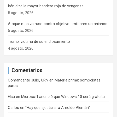
Irán alza la mayor bandera roja de venganza
5 agosto, 2026
Ataque masivo ruso contra objetivos militares ucranianos
5 agosto, 2026
Trump, víctima de su endiosamiento
4 agosto, 2026
Comentarios
Comandante Julio, URN
en
Materia prima: somocistas
puros
Elsa
en
Microsoft anunció que Windows 10 será gratuita
Carlos
en
“Hay que ajusticiar a Arnoldo Alemán”