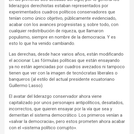
liderazgos derechistas estaban representados por
experimentados cuadros políticos conservadores que
tenían como único objetivo, públicamente evidenciado,
acabar con los avances progresistas y, sobre todo, con
cualquier redistribución de riqueza, que llamaron
populismo, siempre en nombre de la democracia. Y es
esto lo que ha venido cambiando.
Las derechas, desde hace varios años, están modificando
el accionar. Las fórmulas políticas que están ensayando
ya no están agenciadas por cuadros avezados ni tampoco
tienen que ver con la imagen de tecnócratas liberales o
banqueros (al estilo del actual presidente ecuatoriano
Guillermo Lasso).
El avatar del liderazgo conservador ahora viene
capitalizado por unos personajes antipolíticos, desatados,
incorrectos, que quieren ensayar por la vía que sea y
demeritan el sistema democrático. Los primeros venían a
«salvar la democracia», pero estos prometen ahora acabar
con el «sistema político corrupto».