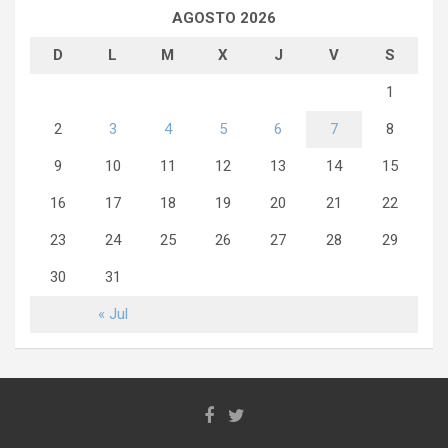
AGOSTO 2026
D
L
M
X
J
V
S
1
2
3
4
5
6
7
8
9
10
11
12
13
14
15
16
17
18
19
20
21
22
23
24
25
26
27
28
29
30
31
« Jul