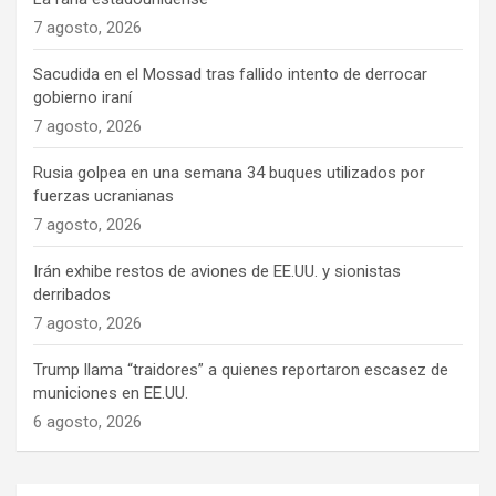
7 agosto, 2026
Sacudida en el Mossad tras fallido intento de derrocar
gobierno iraní
7 agosto, 2026
Rusia golpea en una semana 34 buques utilizados por
fuerzas ucranianas
7 agosto, 2026
Irán exhibe restos de aviones de EE.UU. y sionistas
derribados
7 agosto, 2026
Trump llama “traidores” a quienes reportaron escasez de
municiones en EE.UU.
6 agosto, 2026