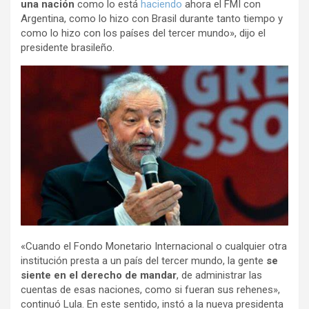
una nación
como lo está
haciendo
ahora el FMI con
Argentina, como lo hizo con Brasil durante tanto tiempo y
como lo hizo con los países del tercer mundo», dijo el
presidente brasileño.
«Cuando el Fondo Monetario Internacional o cualquier otra
institución presta a un país del tercer mundo, la gente
se
siente en el derecho de mandar
, de administrar las
cuentas de esas naciones, como si fueran sus rehenes»,
continuó Lula. En este sentido, instó a la nueva presidenta