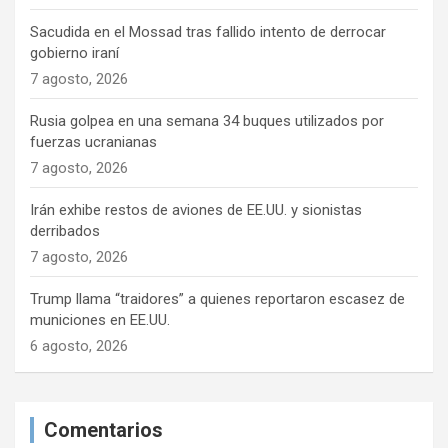
Sacudida en el Mossad tras fallido intento de derrocar
gobierno iraní
7 agosto, 2026
Rusia golpea en una semana 34 buques utilizados por
fuerzas ucranianas
7 agosto, 2026
Irán exhibe restos de aviones de EE.UU. y sionistas
derribados
7 agosto, 2026
Trump llama “traidores” a quienes reportaron escasez de
municiones en EE.UU.
6 agosto, 2026
Comentarios