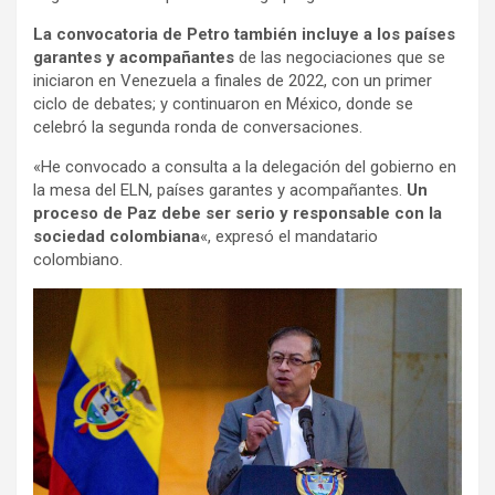
La convocatoria de Petro también incluye a los países
garantes y acompañantes
de las negociaciones que se
iniciaron en Venezuela a finales de 2022, con un primer
ciclo de debates; y continuaron en México, donde se
celebró la segunda ronda de conversaciones.
«He convocado a consulta a la delegación del gobierno en
la mesa del ELN, países garantes y acompañantes.
Un
proceso de Paz debe ser serio y responsable con la
sociedad colombiana
«, expresó el mandatario
colombiano.