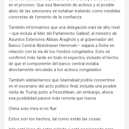
en el proceso. Que esa liberación de activos y el posible
alivio de las sanciones se estaban tratando como medidas
concretas de fomento de la confianza.
También informamos que una delegación iraní de alto nivel
—que incluía al líder del Parlamento Galibaf, al ministro de
Asuntos Exteriores Abbas Araghchi y al gobernador del
Banco Central Abdolnaser Hemmati— viajaría a Doha en
relación con la vía de los fondos congelados. Esto se
confirmó más tarde en todo el espectro, incluido el hecho
de que el componente del banco central estaba
directamente vinculado a los activos congelados.
También adelantamos que Islamabad podría convertirse
en el escenario del acto político final, incluida una posible
visita de Trump junto a Pezeshkian; sin embargo, ahora
esa posibilidad parece más remota que nunca.
China solo mira el río fluir
Estos son los hechos, tal como están las cosas: