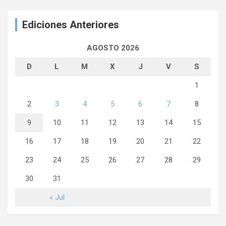
Ediciones Anteriores
AGOSTO 2026
D
L
M
X
J
V
S
1
2
3
4
5
6
7
8
9
10
11
12
13
14
15
16
17
18
19
20
21
22
23
24
25
26
27
28
29
30
31
« Jul