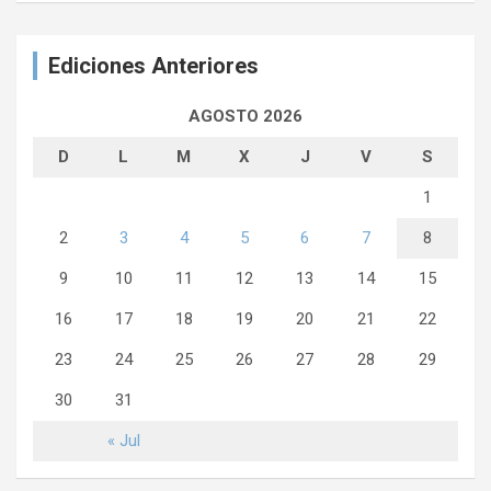
Ediciones Anteriores
AGOSTO 2026
D
L
M
X
J
V
S
1
2
3
4
5
6
7
8
9
10
11
12
13
14
15
16
17
18
19
20
21
22
23
24
25
26
27
28
29
30
31
« Jul