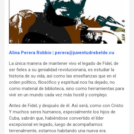
Alina Perera Robbio |
perera@juventudrebelde.cu
La única manera de mantener vivo el legado de Fidel, de
ser fieles a su genialidad revolucionaria, es estudiar la
historia de su vida, así como las enseñanzas que en el
orden político, filosófico y espiritual nos ha dejado, no
como material de biblioteca, sino como herramientas para
vivir en un mundo cada vez más hostil y complejo.
Antes de Fidel; y después de él. Así será, como con Cristo.
Y muchos seres humanos, especialmente los hijos de
Cuba, sabrán que, habiéndose convertido el líder
excepcional en legado, luego de acompañarnos
terrenalmente, estamos habitando una nueva era.