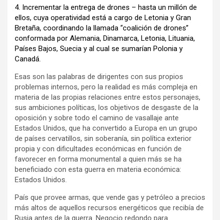
4. Incrementar la entrega de drones – hasta un millón de
ellos, cuya operatividad está a cargo de Letonia y Gran
Bretaña, coordinando la llamada “coalición de drones”
conformada por Alemania, Dinamarca, Letonia, Lituania,
Países Bajos, Suecia y al cual se sumarían Polonia y
Canadá.
Esas son las palabras de dirigentes con sus propios
problemas internos, pero la realidad es más compleja en
materia de las propias relaciones entre estos personajes,
sus ambiciones políticas, los objetivos de desgaste de la
oposición y sobre todo el camino de vasallaje ante
Estados Unidos, que ha convertido a Europa en un grupo
de países cervatillos, sin soberanía, sin política exterior
propia y con dificultades económicas en función de
favorecer en forma monumental a quien más se ha
beneficiado con esta guerra en materia económica:
Estados Unidos.
País que provee armas, que vende gas y petróleo a precios
más altos de aquellos recursos energéticos que recibía de
Rusia antes de la guerra. Negocio redondo para