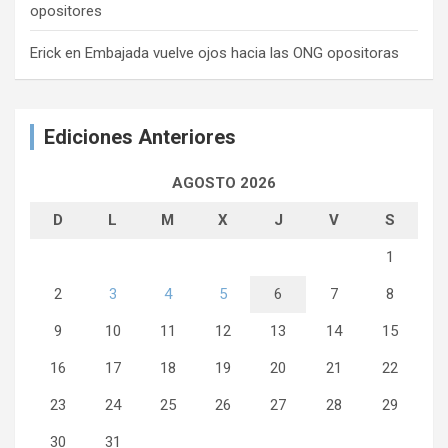
opositores
Erick
en
Embajada vuelve ojos hacia las ONG opositoras
Ediciones Anteriores
AGOSTO 2026
D
L
M
X
J
V
S
1
2
3
4
5
6
7
8
9
10
11
12
13
14
15
16
17
18
19
20
21
22
23
24
25
26
27
28
29
30
31