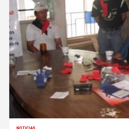
NOTICIAS