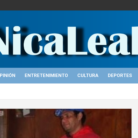
PINIÓN
ENTRETENIMIENTO
CULTURA
DEPORTES