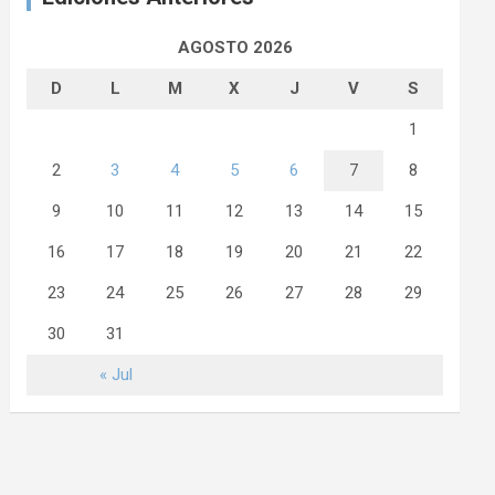
AGOSTO 2026
D
L
M
X
J
V
S
1
2
3
4
5
6
7
8
9
10
11
12
13
14
15
16
17
18
19
20
21
22
23
24
25
26
27
28
29
30
31
« Jul