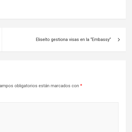
Eliseíto gestiona visas en la “Embassy”
ampos obligatorios están marcados con
*