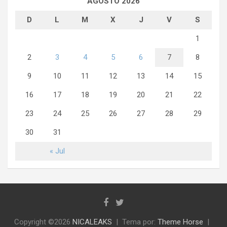
AGOSTO 2026
D
L
M
X
J
V
S
1
2
3
4
5
6
7
8
9
10
11
12
13
14
15
16
17
18
19
20
21
22
23
24
25
26
27
28
29
30
31
« Jul
Copyright ©2026
NICALEAKS
Tema por:
Theme Horse