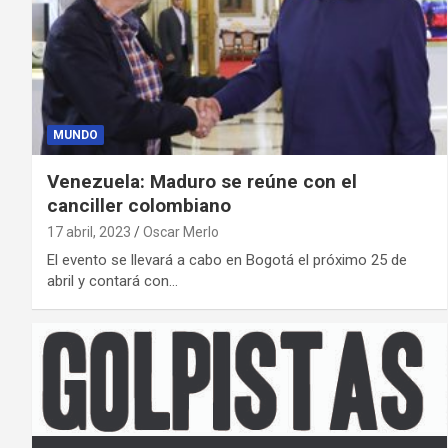
MUNDO
Venezuela: Maduro se reúne con el
canciller colombiano
17 abril, 2023
Oscar Merlo
El evento se llevará a cabo en Bogotá el próximo 25 de
abril y contará con…