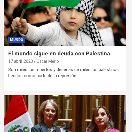
MUNDO
El mundo sigue en deuda con Palestina
17 abril, 2023
Oscar Merlo
Son miles los muertos y decenas de miles los palestinos
heridos como parte de la represión…