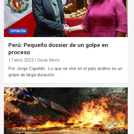
OPINIÓN
Perú: Pequeño dossier de un golpe en
proceso
17 abril, 2023
Oscar Merlo
Por Jorge Capelán. Lo que se vive en el país andino es un
golpe de larga duración…