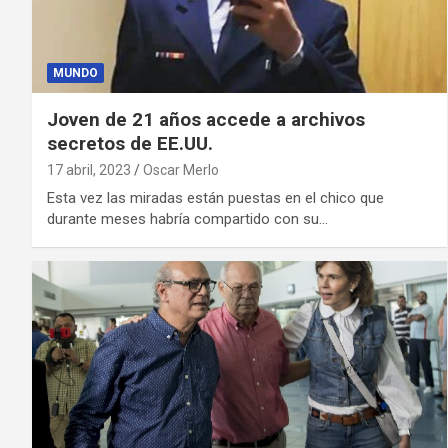
MUNDO
Joven de 21 años accede a archivos
secretos de EE.UU.
17 abril, 2023
Oscar Merlo
Esta vez las miradas están puestas en el chico que
durante meses habría compartido con su…