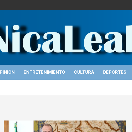
PINIÓN
ENTRETENIMIENTO
CULTURA
DEPORTES