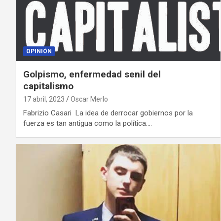
OPINIÓN
Golpismo, enfermedad senil del
capitalismo
17 abril, 2023
Oscar Merlo
Fabrizio Casari La idea de derrocar gobiernos por la
fuerza es tan antigua como la política.…