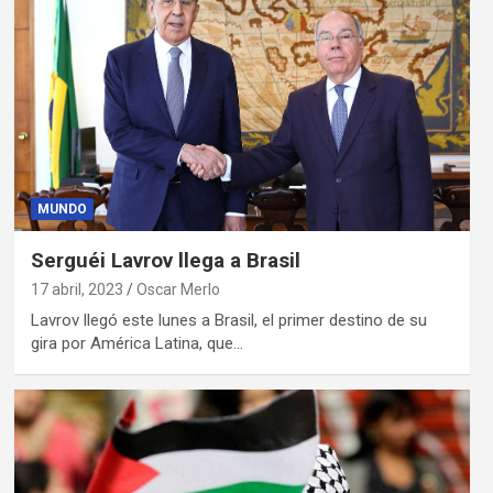
MUNDO
Serguéi Lavrov llega a Brasil
17 abril, 2023
Oscar Merlo
Lavrov llegó este lunes a Brasil, el primer destino de su
gira por América Latina, que…