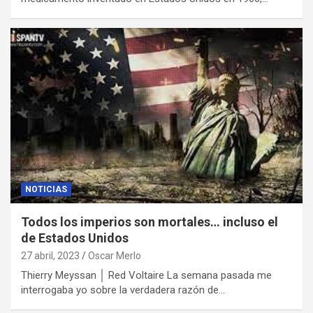
NOTICIAS
Todos los imperios son mortales… incluso el
de Estados Unidos
27 abril, 2023
Oscar Merlo
Thierry Meyssan │ Red Voltaire La semana pasada me
interrogaba yo sobre la verdadera razón de…