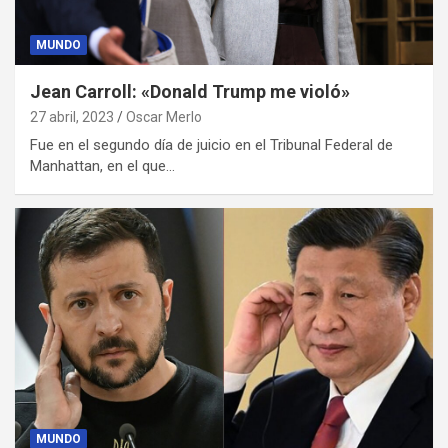
MUNDO
Jean Carroll: «Donald Trump me violó»
27 abril, 2023
Oscar Merlo
Fue en el segundo día de juicio en el Tribunal Federal de
Manhattan, en el que…
MUNDO