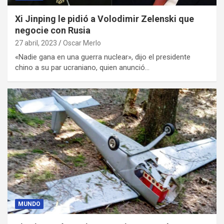
Xi Jinping le pidió a Volodimir Zelenski que
negocie con Rusia
27 abril, 2023
Oscar Merlo
«Nadie gana en una guerra nuclear», dijo el presidente
chino a su par ucraniano, quien anunció…
MUNDO