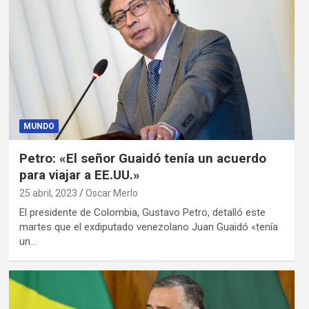
MUNDO
Petro: «El señor Guaidó tenía un acuerdo
para viajar a EE.UU.»
25 abril, 2023
Oscar Merlo
El presidente de Colombia, Gustavo Petro, detalló este
martes que el exdiputado venezolano Juan Guaidó «tenía
un…