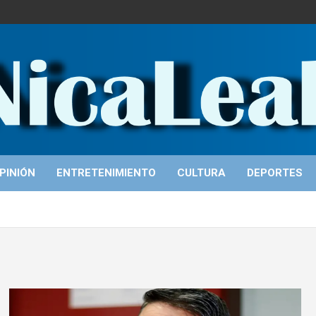
PINIÓN
ENTRETENIMIENTO
CULTURA
DEPORTES