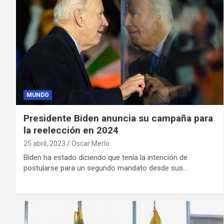
MUNDO
Presidente Biden anuncia su campaña para
la reelección en 2024
25 abril, 2023
Oscar Merlo
Biden ha estado diciendo que tenía la intención de
postularse para un segundo mandato desde sus…