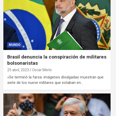
MUNDO
Brasil denuncia la conspiración de militares
bolsonaristas
25 abril, 2023
Oscar Merlo
«Se terminó la farsa: imágenes divulgadas muestran que
siete de los nueve militares que estaban en…