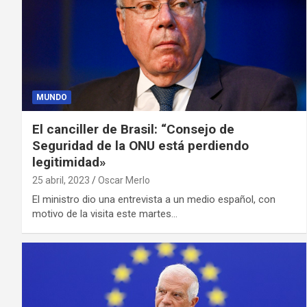
MUNDO
El canciller de Brasil: “Consejo de
Seguridad de la ONU está perdiendo
legitimidad»
25 abril, 2023
Oscar Merlo
El ministro dio una entrevista a un medio español, con
motivo de la visita este martes…