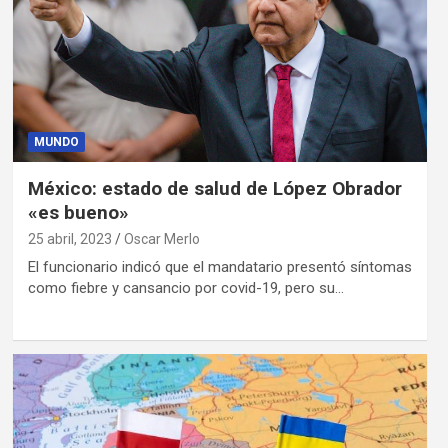
MUNDO
México: estado de salud de López Obrador
«es bueno»
25 abril, 2023
Oscar Merlo
El funcionario indicó que el mandatario presentó síntomas
como fiebre y cansancio por covid-19, pero su…