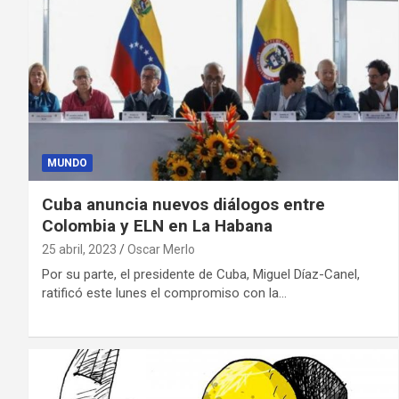
MUNDO
Cuba anuncia nuevos diálogos entre
Colombia y ELN en La Habana
25 abril, 2023
Oscar Merlo
Por su parte, el presidente de Cuba, Miguel Díaz-Canel,
ratificó este lunes el compromiso con la…