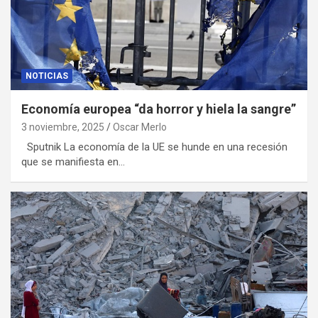
NOTICIAS
Economía europea “da horror y hiela la sangre”
3 noviembre, 2025
Oscar Merlo
Sputnik La economía de la UE se hunde en una recesión
que se manifiesta en…