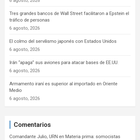
6 agosto, 2026
Tres grandes bancos de Wall Street facilitaron a Epstein el
tráfico de personas
6 agosto, 2026
El colmo del servilismo japonés con Estados Unidos
6 agosto, 2026
Irán “apaga” sus aviones para atacar bases de EE.UU.
6 agosto, 2026
Armamento iraní es superior al importado en Oriente
Medio
6 agosto, 2026
Comentarios
Comandante Julio, URN
en
Materia prima: somocistas