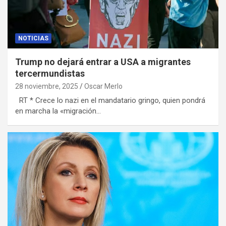
NOTICIAS
Trump no dejará entrar a USA a migrantes
tercermundistas
28 noviembre, 2025
Oscar Merlo
RT * Crece lo nazi en el mandatario gringo, quien pondrá
en marcha la «migración…