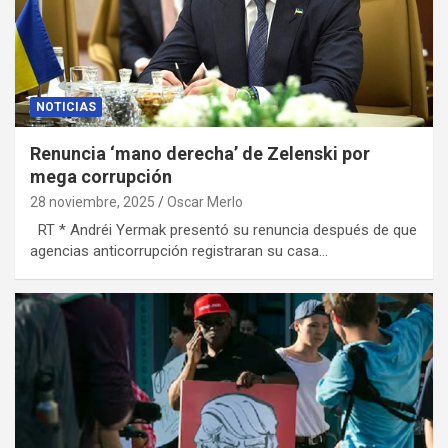
NOTICIAS
Renuncia ‘mano derecha’ de Zelenski por
mega corrupción
28 noviembre, 2025
Oscar Merlo
RT * Andréi Yermak presentó su renuncia después de que
agencias anticorrupción registraran su casa…