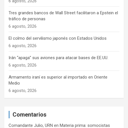
6 agosto, 2026
Tres grandes bancos de Wall Street facilitaron a Epstein el
tráfico de personas
6 agosto, 2026
El colmo del servilismo japonés con Estados Unidos
6 agosto, 2026
Irán “apaga” sus aviones para atacar bases de EE.UU.
6 agosto, 2026
Armamento iraní es superior al importado en Oriente
Medio
6 agosto, 2026
Comentarios
Comandante Julio, URN
en
Materia prima: somocistas