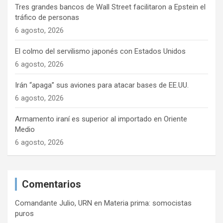
Tres grandes bancos de Wall Street facilitaron a Epstein el
tráfico de personas
6 agosto, 2026
El colmo del servilismo japonés con Estados Unidos
6 agosto, 2026
Irán “apaga” sus aviones para atacar bases de EE.UU.
6 agosto, 2026
Armamento iraní es superior al importado en Oriente
Medio
6 agosto, 2026
Comentarios
Comandante Julio, URN
en
Materia prima: somocistas
puros