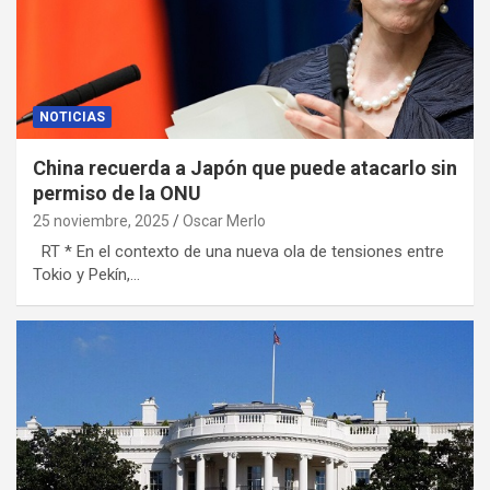
NOTICIAS
China recuerda a Japón que puede atacarlo sin
permiso de la ONU
25 noviembre, 2025
Oscar Merlo
RT * En el contexto de una nueva ola de tensiones entre
Tokio y Pekín,…