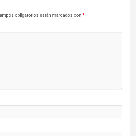
ampos obligatorios están marcados con
*