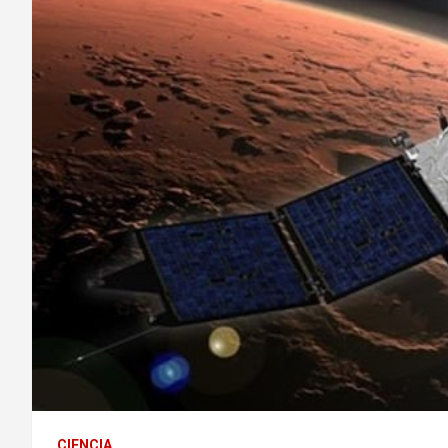
CIENCIA