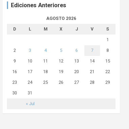
Ediciones Anteriores
AGOSTO 2026
D
L
M
X
J
V
S
1
2
3
4
5
6
7
8
9
10
11
12
13
14
15
16
17
18
19
20
21
22
23
24
25
26
27
28
29
30
31
« Jul