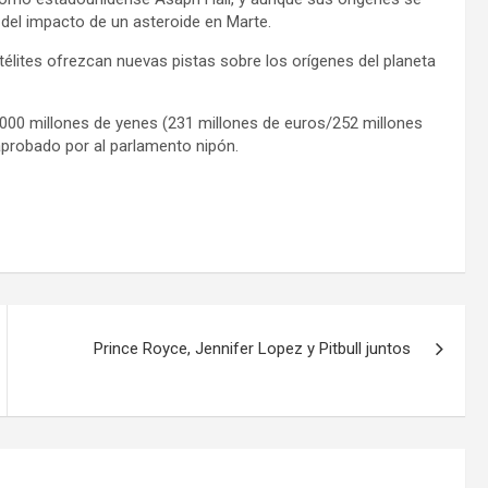
del impacto de un asteroide en Marte.
élites ofrezcan nuevas pistas sobre los orígenes del planeta
000 millones de yenes (231 millones de euros/252 millones
aprobado por al parlamento nipón.
Prince Royce, Jennifer Lopez y Pitbull juntos