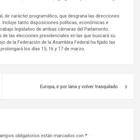
al, de carácter programático, que desgrana las direcciones
. Incluye tanto disposiciones políticas, económicas e
rabajo legislativo de ambas cámaras del Parlamento.
s de las elecciones presidenciales en las que buscará su
jo de la Federación de la Asamblea Federal ha fijado las
 prolongará los días 15, 16 y 17 de marzo.
Europa, ir por lana y volver trasquilado
ampos obligatorios están marcados con
*