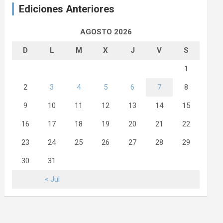
Ediciones Anteriores
AGOSTO 2026
D
L
M
X
J
V
S
1
2
3
4
5
6
7
8
9
10
11
12
13
14
15
16
17
18
19
20
21
22
23
24
25
26
27
28
29
30
31
« Jul