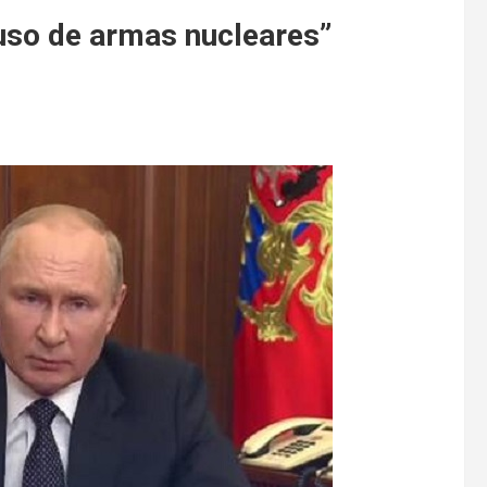
 uso de armas nucleares”