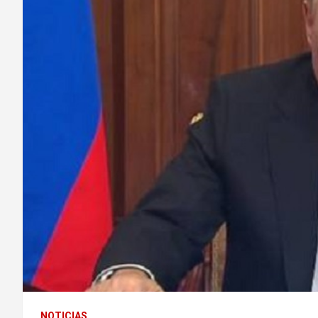
NOTICIAS