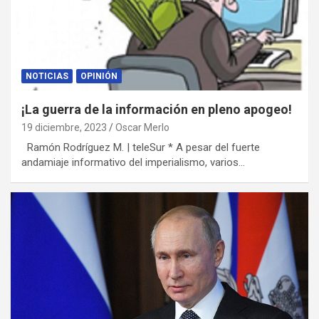
NOTICIAS
OPINIÓN
¡La guerra de la información en pleno apogeo!
19 diciembre, 2023
Oscar Merlo
Ramón Rodríguez M. | teleSur * A pesar del fuerte
andamiaje informativo del imperialismo, varios…