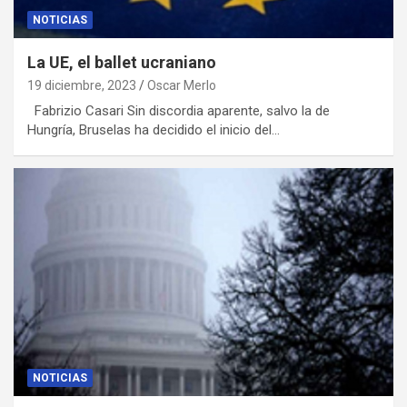
NOTICIAS
La UE, el ballet ucraniano
19 diciembre, 2023
Oscar Merlo
Fabrizio Casari Sin discordia aparente, salvo la de
Hungría, Bruselas ha decidido el inicio del…
NOTICIAS