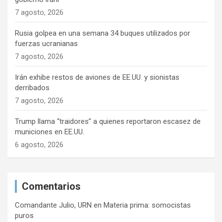
7 agosto, 2026
Rusia golpea en una semana 34 buques utilizados por
fuerzas ucranianas
7 agosto, 2026
Irán exhibe restos de aviones de EE.UU. y sionistas
derribados
7 agosto, 2026
Trump llama “traidores” a quienes reportaron escasez de
municiones en EE.UU.
6 agosto, 2026
Comentarios
Comandante Julio, URN
en
Materia prima: somocistas
puros