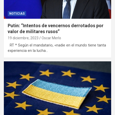
NOTICIAS
Putin: “Intentos de vencernos derrotados por
valor de militares rusos”
19 diciembre, 2023
Oscar Merlo
RT * Según el mandatario, «nadie en el mundo tiene tanta
experiencia en la lucha…