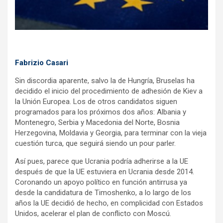
Fabrizio Casari
Sin discordia aparente, salvo la de Hungría, Bruselas ha
decidido el inicio del procedimiento de adhesión de Kiev a
la Unión Europea. Los de otros candidatos siguen
programados para los próximos dos años: Albania y
Montenegro, Serbia y Macedonia del Norte, Bosnia
Herzegovina, Moldavia y Georgia, para terminar con la vieja
cuestión turca, que seguirá siendo un pour parler.
Así pues, parece que Ucrania podría adherirse a la UE
después de que la UE estuviera en Ucrania desde 2014.
Coronando un apoyo político en función antirrusa ya
desde la candidatura de Timoshenko, a lo largo de los
años la UE decidió de hecho, en complicidad con Estados
Unidos, acelerar el plan de conflicto con Moscú.