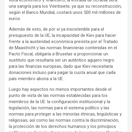
una sangría para los Veintisiete, ya que su reconstrucción,
según el Banco Mundial, costará unos 500 mil millones de
euros.
Además de esto, de por sí ya insostenible para el
presupuesto de la UE, la incapacidad de Kiev para hacer
frente a la austeridad económica prevista por el Tratado
de Maastricht y las normas financieras contenidas en el
Pacto Fiscal, obligaría a Bruselas a proporcionar un
sustituto que resultaría ser un auténtico agujero negro
para las finanzas europeas, dado que Kiev necesitaría
donaciones incluso para pagar la cuota anual que cada
país miembro abona a la UE.
Luego hay aspectos no menos importantes desde el
punto de vista de las normas establecidas para los
miembros de la UE: la configuración institucional y la
legislación, las normas para el sistema político y las
normas para proteger a las minorías étnicas, lingüísticas y
religiosas, así como las normas contra la discriminación,
la protección de los derechos humanos y los principios