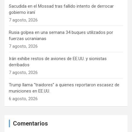
Sacudida en el Mossad tras fallido intento de derrocar
gobierno iraní
7 agosto, 2026
Rusia golpea en una semana 34 buques utilizados por
fuerzas ucranianas
7 agosto, 2026
Irán exhibe restos de aviones de EE.UU. y sionistas
derribados
7 agosto, 2026
Trump llama “traidores” a quienes reportaron escasez de
municiones en EE.UU.
6 agosto, 2026
Comentarios