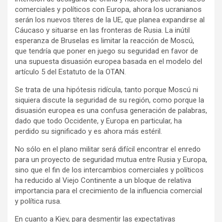
comerciales y políticos con Europa, ahora los ucranianos
serán los nuevos títeres de la UE, que planea expandirse al
Cáucaso y situarse en las fronteras de Rusia. La inútil
esperanza de Bruselas es limitar la reacción de Moscú,
que tendría que poner en juego su seguridad en favor de
una supuesta disuasión europea basada en el modelo del
artículo 5 del Estatuto de la OTAN.
Se trata de una hipótesis ridícula, tanto porque Moscú ni
siquiera discute la seguridad de su región, como porque la
disuasión europea es una confusa generación de palabras,
dado que todo Occidente, y Europa en particular, ha
perdido su significado y es ahora más estéril.
No sólo en el plano militar será difícil encontrar el enredo
para un proyecto de seguridad mutua entre Rusia y Europa,
sino que el fin de los intercambios comerciales y políticos
ha reducido al Viejo Continente a un bloque de relativa
importancia para el crecimiento de la influencia comercial
y política rusa.
En cuanto a Kiev, para desmentir las expectativas