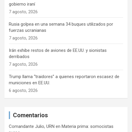
gobierno iraní
7 agosto, 2026
Rusia golpea en una semana 34 buques utilizados por
fuerzas ucranianas
7 agosto, 2026
Irán exhibe restos de aviones de EE.UU. y sionistas
derribados
7 agosto, 2026
Trump llama “traidores” a quienes reportaron escasez de
municiones en EE.UU.
6 agosto, 2026
Comentarios
Comandante Julio, URN
en
Materia prima: somocistas