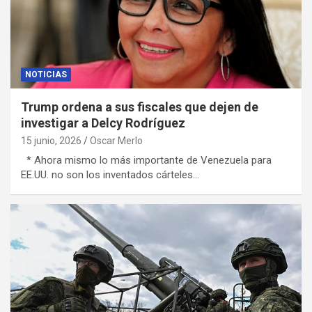
NOTICIAS
Trump ordena a sus fiscales que dejen de
investigar a Delcy Rodríguez
15 junio, 2026
Oscar Merlo
* Ahora mismo lo más importante de Venezuela para
EE.UU. no son los inventados cárteles…