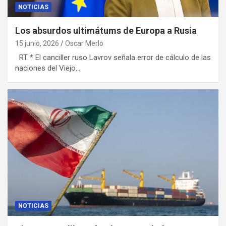
NOTICIAS
Los absurdos ultimátums de Europa a Rusia
15 junio, 2026
Oscar Merlo
RT * El canciller ruso Lavrov señala error de cálculo de las
naciones del Viejo…
NOTICIAS