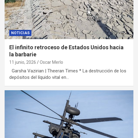
NOTICIAS
El infinito retroceso de Estados Unidos hacia
la barbarie
11 junio, 2026
Oscar Merlo
Garsha Vazirian | Theeran Times * La destrucción de los
depósitos del líquido vital en…