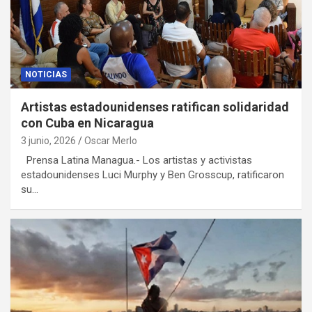
NOTICIAS
Artistas estadounidenses ratifican solidaridad
con Cuba en Nicaragua
3 junio, 2026
Oscar Merlo
Prensa Latina Managua.- Los artistas y activistas
estadounidenses Luci Murphy y Ben Grosscup, ratificaron
su…