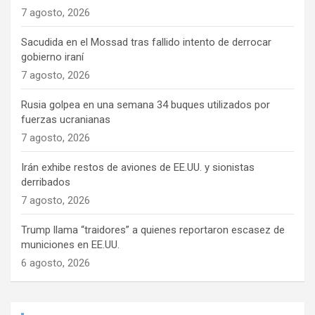
7 agosto, 2026
Sacudida en el Mossad tras fallido intento de derrocar
gobierno iraní
7 agosto, 2026
Rusia golpea en una semana 34 buques utilizados por
fuerzas ucranianas
7 agosto, 2026
Irán exhibe restos de aviones de EE.UU. y sionistas
derribados
7 agosto, 2026
Trump llama “traidores” a quienes reportaron escasez de
municiones en EE.UU.
6 agosto, 2026