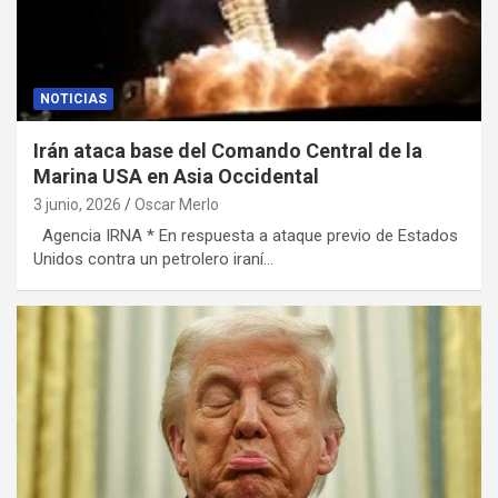
NOTICIAS
Irán ataca base del Comando Central de la
Marina USA en Asia Occidental
3 junio, 2026
Oscar Merlo
Agencia IRNA * En respuesta a ataque previo de Estados
Unidos contra un petrolero iraní…