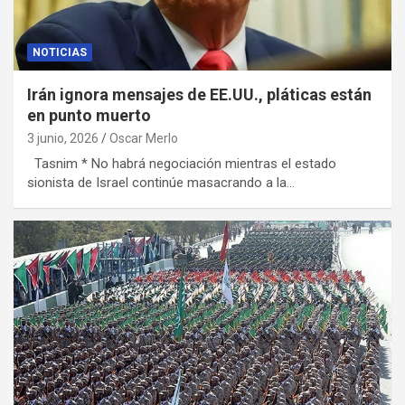
NOTICIAS
Irán ignora mensajes de EE.UU., pláticas están
en punto muerto
3 junio, 2026
Oscar Merlo
Tasnim * No habrá negociación mientras el estado
sionista de Israel continúe masacrando a la…