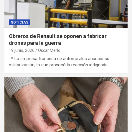
NOTICIAS
Obreros de Renault se oponen a fabricar
drones para la guerra
19 junio, 2026
Oscar Merlo
* La empresa francesa de automóviles anunció su
militarización, lo que provocó la reacción indignada…