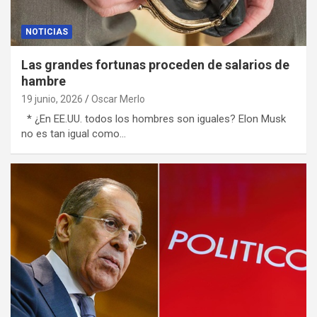
NOTICIAS
Las grandes fortunas proceden de salarios de
hambre
19 junio, 2026
Oscar Merlo
* ¿En EE.UU. todos los hombres son iguales? Elon Musk
no es tan igual como…