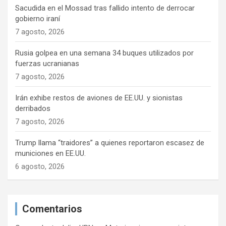
Sacudida en el Mossad tras fallido intento de derrocar
gobierno iraní
7 agosto, 2026
Rusia golpea en una semana 34 buques utilizados por
fuerzas ucranianas
7 agosto, 2026
Irán exhibe restos de aviones de EE.UU. y sionistas
derribados
7 agosto, 2026
Trump llama “traidores” a quienes reportaron escasez de
municiones en EE.UU.
6 agosto, 2026
Comentarios