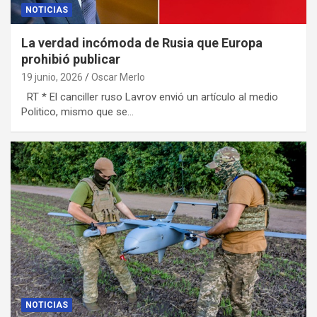
NOTICIAS
La verdad incómoda de Rusia que Europa
prohibió publicar
19 junio, 2026
Oscar Merlo
RT * El canciller ruso Lavrov envió un artículo al medio
Politico, mismo que se…
NOTICIAS