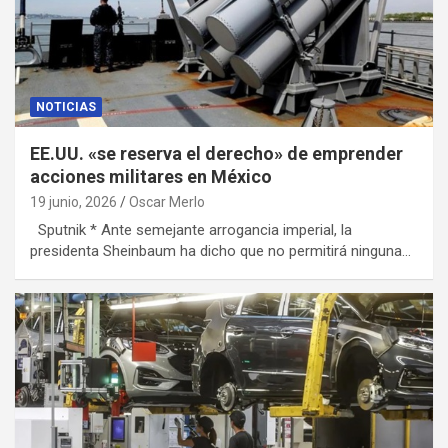
NOTICIAS
EE.UU. «se reserva el derecho» de emprender
acciones militares en México
19 junio, 2026
Oscar Merlo
Sputnik * Ante semejante arrogancia imperial, la
presidenta Sheinbaum ha dicho que no permitirá ninguna…