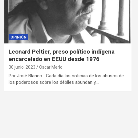
OPINIÓN
Leonard Peltier, preso político indígena
encarcelado en EEUU desde 1976
30 junio, 2023
Oscar Merlo
Por José Blanco Cada día las noticias de los abusos de
los poderosos sobre los débiles abundan y,…