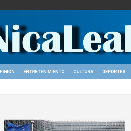
PINIÓN
ENTRETENIMIENTO
CULTURA
DEPORTES