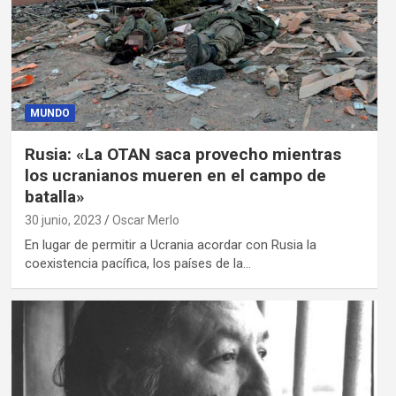
MUNDO
Rusia: «La OTAN saca provecho mientras
los ucranianos mueren en el campo de
batalla»
30 junio, 2023
Oscar Merlo
En lugar de permitir a Ucrania acordar con Rusia la
coexistencia pacífica, los países de la…