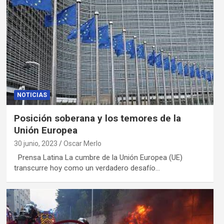
NOTICIAS
Posición soberana y los temores de la
Unión Europea
30 junio, 2023
Oscar Merlo
Prensa Latina La cumbre de la Unión Europea (UE)
transcurre hoy como un verdadero desafío…