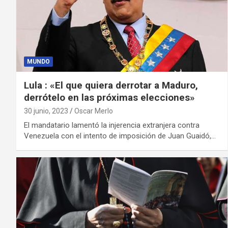
MUNDO
Lula : «El que quiera derrotar a Maduro,
derrótelo en las próximas elecciones»
30 junio, 2023
Oscar Merlo
El mandatario lamentó la injerencia extranjera contra
Venezuela con el intento de imposición de Juan Guaidó,…