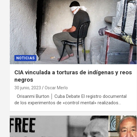
NOTICIAS
CIA vinculada a torturas de indígenas y reos
negros
30 junio, 2023
Oscar Merlo
Orisanmi Burton │ Cuba Debate El registro documental
de los experimentos de «control mental» realizados…