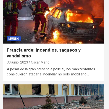
MUNDO
Francia arde: Incendios, saqueos y
vandalismo
30 junio, 2023
Oscar Merlo
A pesar de la gran presencia policial, los manifestantes
consiguieron atacar e incendiar no sólo mobiliario…