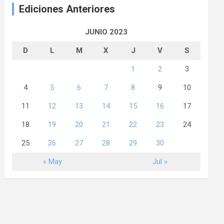
Ediciones Anteriores
JUNIO 2023
D
L
M
X
J
V
S
1
2
3
4
5
6
7
8
9
10
11
12
13
14
15
16
17
18
19
20
21
22
23
24
25
26
27
28
29
30
« May
Jul »