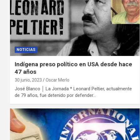
NOTICIAS
Indígena preso político en USA desde hace
47 años
30 junio, 2023
Oscar Merlo
José Blanco │ La Jornada * Leonard Peltier, actualmente
de 79 años, fue detenido por defender…